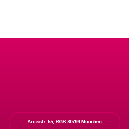
Arcisstr. 55, RGB 80799 München