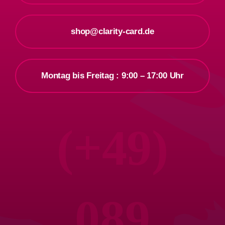
shop@clarity-card.de
Montag bis Freitag : 9:00 – 17:00 Uhr
(+49)
089