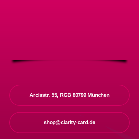
Arcisstr. 55, RGB 80799 München
shop@clarity-card.de