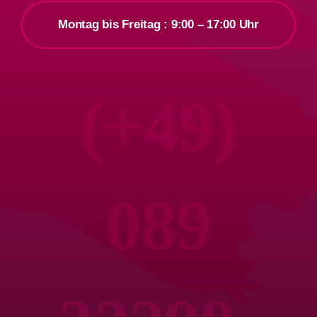
Montag bis Freitag : 9:00 – 17:00 Uhr
(+49)
089