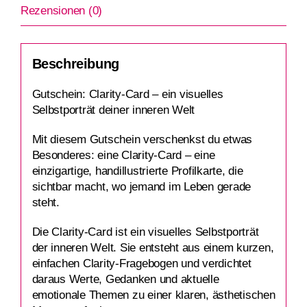
Rezensionen (0)
Beschreibung
Gutschein: Clarity-Card – ein visuelles
Selbstporträt deiner inneren Welt
Mit diesem Gutschein verschenkst du etwas
Besonderes: eine Clarity-Card – eine
einzigartige, handillustrierte Profilkarte, die
sichtbar macht, wo jemand im Leben gerade
steht.
Die Clarity-Card ist ein visuelles Selbstporträt
der inneren Welt. Sie entsteht aus einem kurzen,
einfachen Clarity‑Fragebogen und verdichtet
daraus Werte, Gedanken und aktuelle
emotionale Themen zu einer klaren, ästhetischen