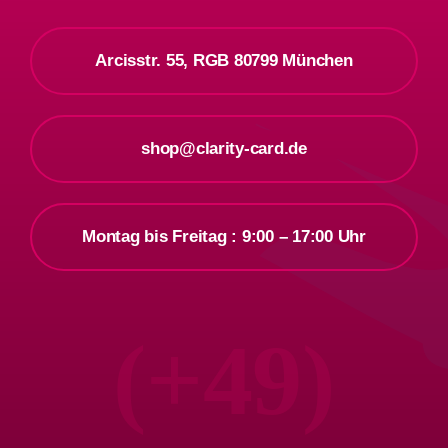
Arcisstr. 55, RGB 80799 München
shop@clarity-card.de
Montag bis Freitag : 9:00 – 17:00 Uhr
(+49)