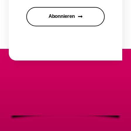
Abonnieren