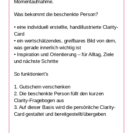
Momentaufnahme.
Was bekommt die beschenkte Person?
• eine individuell erstellte, handillustrierte Clarity-
Card
• ein wertschätzendes, greifbares Bild von dem,
was gerade innerlich wichtig ist
• Inspiration und Orientierung – für Alltag, Ziele
und nächste Schritte
So funktioniert’s
1. Gutschein verschenken
2. Die beschenkte Person füllt den kurzen
Clarity‑Fragebogen aus
3. Auf dieser Basis wird die persönliche Clarity-
Card gestaltet und bereitgestellt/übergeben