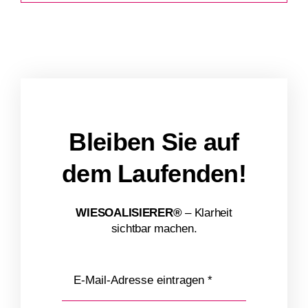
Bleiben Sie auf
dem Laufenden!
WIESOALISIERER®
– Klarheit
sichtbar machen.